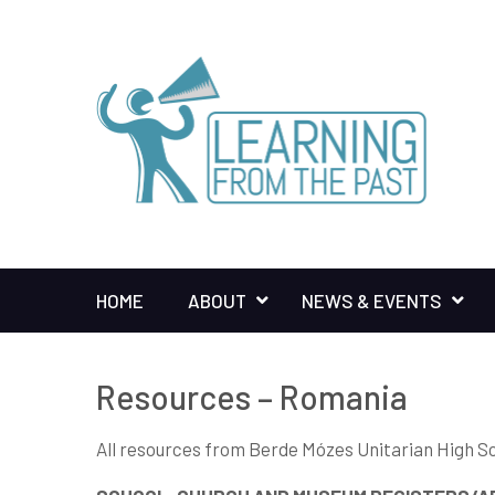
HOME
ABOUT
NEWS & EVENTS
Resources – Romania
All resources from Berde Mózes Unitarian High S