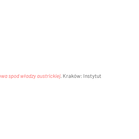
wa spod władzy austrickiej
. Kraków: Instytut