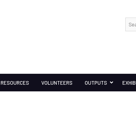
RESOURCES
VOLUNTEERS
OUTPUTS
EXHIB